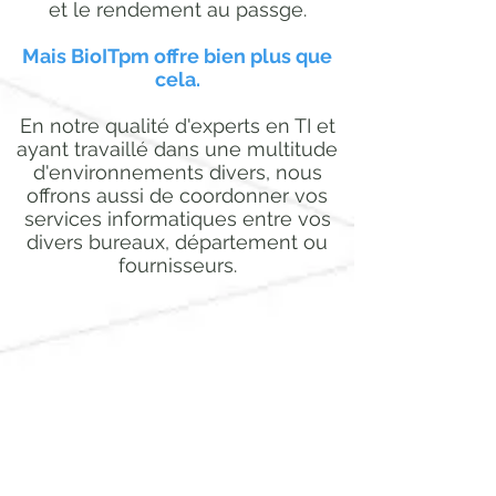
et le rendement au passge.
Mais BioITpm offre bien plus que
cela.
En notre qualité d'experts en TI et
ayant travaillé dans une multitude
d'environnements divers, nous
offrons aussi de coordonner vos
services informatiques entre vos
divers bureaux, département ou
fournisseurs.