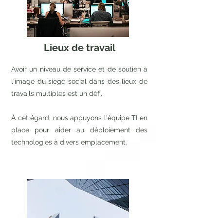
Lieux de travail
Avoir un niveau de service et de soutien à
l'image du siège social dans des lieux de
travails multiples est un défi.
À cet égard, nous appuyons l'équipe TI en
place pour aider au déploiement des
technologies à divers emplacement.