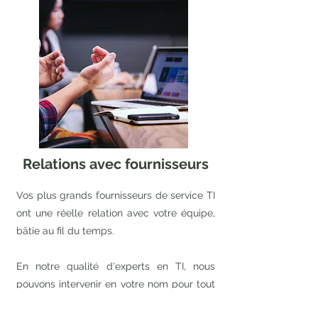
Relations avec fournisseurs
Vos plus grands fournisseurs de service TI
ont une réelle relation avec votre équipe,
bâtie au fil du temps.
En notre qualité d'experts en TI, nous
pouvons intervenir en votre nom pour tout
ajout ou modification au service, et même