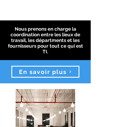
Nous prenons en charge la
coordination entre les lieux de
travail, les départments et les
fournisseurs pour tout ce qui est
TI.
En savoir plus