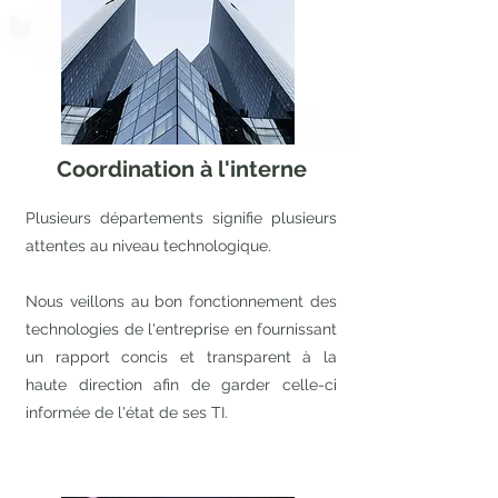
Coordination à l'interne
Plusieurs départements signifie plusieurs
attentes au niveau technologique.
Nous veillons au bon fonctionnement des
technologies de l'entreprise en fournissant
un rapport concis et transparent à la
haute direction afin de garder celle-ci
informée de l'état de ses TI.