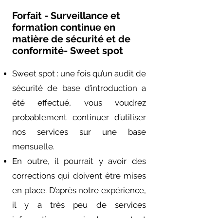
Forfait - Surveillance et
formation continue en
matière de sécurité et de
conformité- Sweet spot
Sweet spot : une fois qu’un audit de
sécurité de base d’introduction a
été effectué, vous voudrez
probablement continuer d’utiliser
nos services sur une base
mensuelle.
En outre, il pourrait y avoir des
corrections qui doivent être mises
en place. D’après notre expérience,
il y a très peu de services