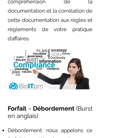
compréhension de la
documentation et la corrélation de
cette documentation aux règles et
règlements de votre pratique
d’affaires.
Forfait
–
Débordement
(Burst
en anglais)
Débordement: nous appelons ce