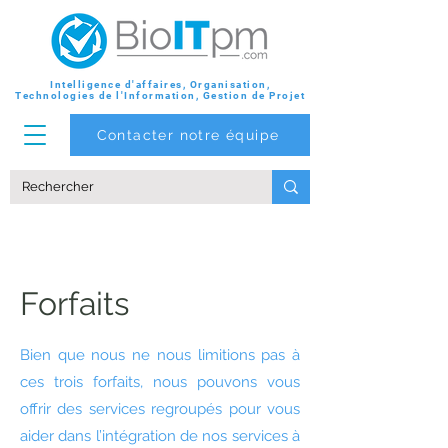
Intelligence d'affaires, Organisation,
Technologies de l'Information, Gestion de Projet
Contacter notre équipe
Forfaits
Bien que nous ne nous limitions pas à
ces trois forfaits, nous pouvons vous
offrir des services regroupés pour vous
aider dans l’intégration de nos services à