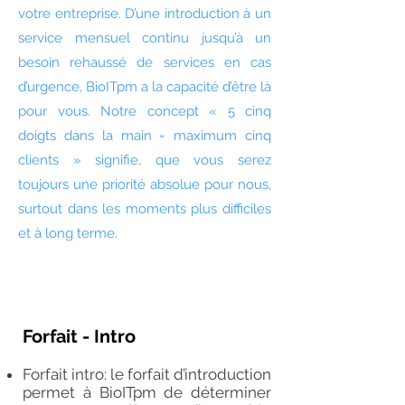
votre entreprise. D’une introduction à un
service mensuel continu jusqu’à un
besoin rehaussé de services en cas
d’urgence, BioITpm a la capacité d’être là
pour vous. Notre concept « 5 cinq
doigts dans la main = maximum cinq
clients » signifie, que vous serez
toujours une priorité absolue pour nous,
surtout dans les moments plus difficiles
et à long terme.
Forfait - Intro
Forfait intro: le forfait d’introduction
permet à BioITpm de déterminer