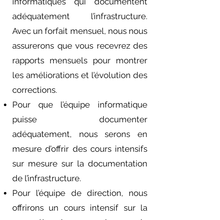
informatiques qui documentent
adéquatement l’infrastructure.
Avec un forfait mensuel, nous nous
assurerons que vous recevrez des
rapports mensuels pour montrer
les améliorations et l’évolution des
corrections.
Pour que l’équipe informatique
puisse documenter
adéquatement, nous serons en
mesure d’offrir des cours intensifs
sur mesure sur la documentation
de l’infrastructure.
Pour l’équipe de direction, nous
offrirons un cours intensif sur la