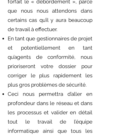
forfait le « débordement », parce
que nous nous attendons dans
certains cas qu’il y aura beaucoup
de travail à effectuer.
En tant que gestionnaires de projet
et potentiellement en tant
qu’agents de conformité, nous
prioriseront votre dossier pour
corriger le plus rapidement les
plus gros problèmes de sécurité.
Ceci nous permettra d’aller en
profondeur dans le réseau et dans
les processus et valider en détail
tout le travail de l’équipe
informatique ainsi que tous les