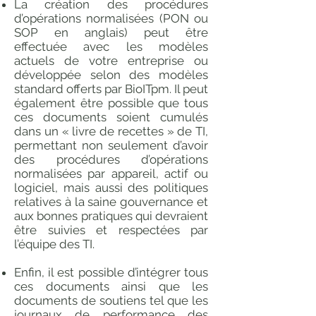
La création des procédures
d’opérations normalisées (PON ou
SOP en anglais) peut être
effectuée avec les modèles
actuels de votre entreprise ou
développée selon des modèles
standard offerts par BioITpm. Il peut
également être possible que tous
ces documents soient cumulés
dans un « livre de recettes » de TI,
permettant non seulement d’avoir
des procédures d’opérations
normalisées par appareil, actif ou
logiciel, mais aussi des politiques
relatives à la saine gouvernance et
aux bonnes pratiques qui devraient
être suivies et respectées par
l’équipe des TI.
Enfin, il est possible d’intégrer tous
ces documents ainsi que les
documents de soutiens tel que les
journaux de performance des