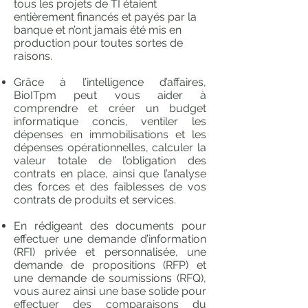
tous les projets de TI étaient
entièrement financés et payés par la
banque et n’ont jamais été mis en
production pour toutes sortes de
raisons.
Grâce à l’intelligence d’affaires,
BioITpm peut vous aider à
comprendre et créer un budget
informatique concis, ventiler les
dépenses en immobilisations et les
dépenses opérationnelles, calculer la
valeur totale de l’obligation des
contrats en place, ainsi que l’analyse
des forces et des faiblesses de vos
contrats de produits et services.
En rédigeant des documents pour
effectuer une demande d’information
(RFI) privée et personnalisée, une
demande de propositions (RFP) et
une demande de soumissions (RFQ),
vous aurez ainsi une base solide pour
effectuer des comparaisons du