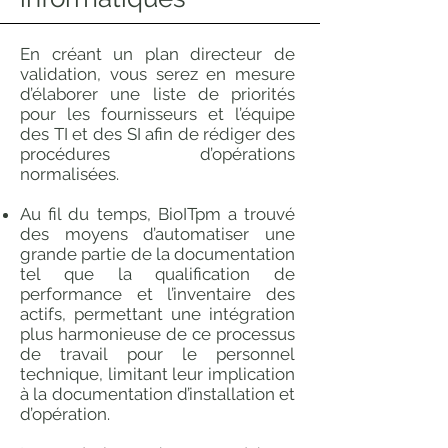
En créant un plan directeur de
validation, vous serez en mesure
d’élaborer une liste de priorités
pour les fournisseurs et l’équipe
des TI et des SI afin de rédiger des
procédures d’opérations
normalisées.
Au fil du temps, BioITpm a trouvé
des moyens d’automatiser une
grande partie de la documentation
tel que la qualification de
performance et l’inventaire des
actifs, permettant une intégration
plus harmonieuse de ce processus
de travail pour le personnel
technique, limitant leur implication
à la documentation d’installation et
d’opération.