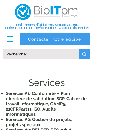
Intelligence d'affaires, Organisation,
Technologies de l'Information, Gestion de Projet
Contacter notre équipe
Services
Services #1: Conformité – Plan
directeur de validation, SOP, Cahier de
travail informatique, GAMP5,
21CFRPart11, ISO, Audits
informatiques.
Services #2: Gestion de projets,
projets spéciaux