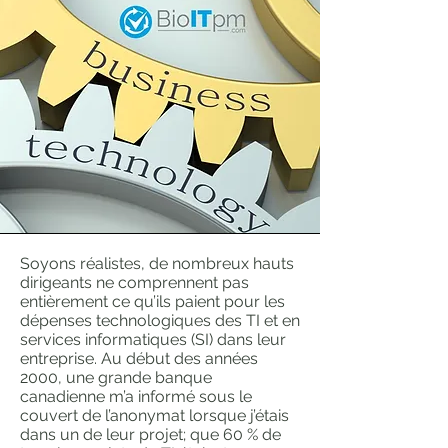
Soyons réalistes, de nombreux hauts
dirigeants ne comprennent pas
entièrement ce qu’ils paient pour les
dépenses technologiques des TI et en
services informatiques (SI) dans leur
entreprise. Au début des années
2000, une grande banque
canadienne m’a informé sous le
couvert de l’anonymat lorsque j’étais
dans un de leur projet; que 60 % de