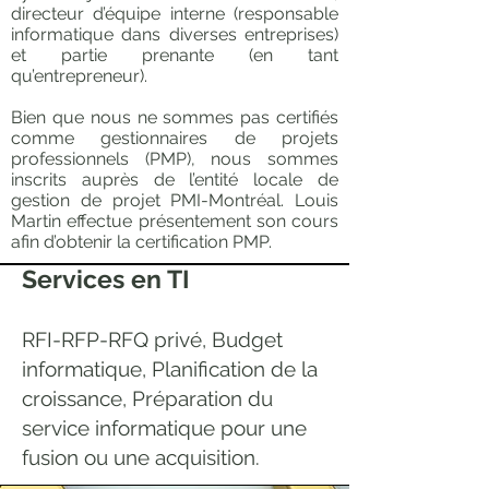
directeur d’équipe interne (responsable
informatique dans diverses entreprises)
et partie prenante (en tant
qu’entrepreneur).
Bien que nous ne sommes pas certifiés
comme gestionnaires de projets
professionnels (PMP), nous sommes
inscrits auprès de l’entité locale de
gestion de projet PMI-Montréal. Louis
Martin effectue présentement son cours
afin d’obtenir la certification PMP.
Services en TI
RFI-RFP-RFQ privé, Budget
informatique, Planification de la
croissance, Préparation du
service informatique pour une
fusion ou une acquisition.