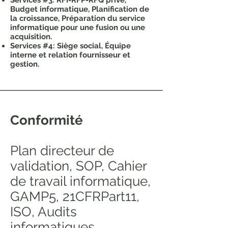
Services #3: RFI-RFP-RFQ privé,
Budget informatique, Planification de
la croissance, Préparation du service
informatique pour une fusion ou une
acquisition.
Services #4: Siège social, Équipe
interne et relation fournisseur et
gestion.
Conformité
Plan directeur de
validation, SOP, Cahier
de travail informatique,
GAMP5, 21CFRPart11,
ISO, Audits
informatiques