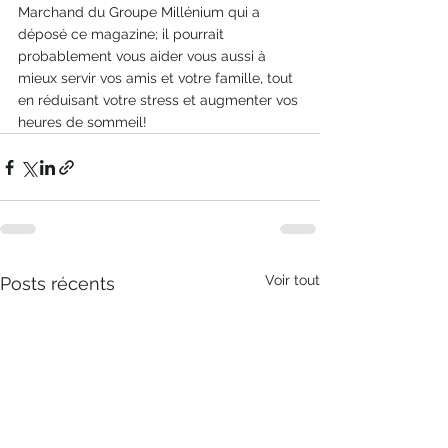
Marchand du Groupe Millénium qui a 
déposé ce magazine; il pourrait 
probablement vous aider vous aussi à 
mieux servir vos amis et votre famille, tout 
en réduisant votre stress et augmenter vos 
heures de sommeil!
Voir tout
Posts récents