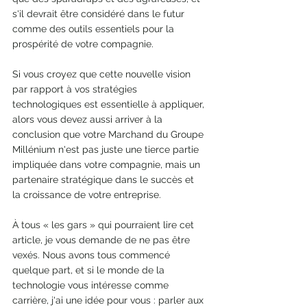
s'il devrait être considéré dans le futur 
comme des outils essentiels pour la 
prospérité de votre compagnie. 
Si vous croyez que cette nouvelle vision 
par rapport à vos stratégies 
technologiques est essentielle à appliquer, 
alors vous devez aussi arriver à la 
conclusion que votre Marchand du Groupe 
Millénium n'est pas juste une tierce partie 
impliquée dans votre compagnie, mais un 
partenaire stratégique dans le succès et 
la croissance de votre entreprise.
À tous « les gars » qui pourraient lire cet 
article, je vous demande de ne pas être 
vexés. Nous avons tous commencé 
quelque part, et si le monde de la 
technologie vous intéresse comme 
carrière, j'ai une idée pour vous : parler aux 