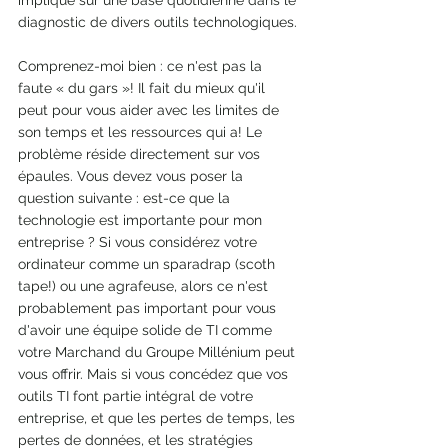
impliqué sur une base quotidienne dans le 
diagnostic de divers outils technologiques.
Comprenez-moi bien : ce n'est pas la 
faute « du gars »! Il fait du mieux qu'il 
peut pour vous aider avec les limites de 
son temps et les ressources qui a! Le 
problème réside directement sur vos 
épaules. Vous devez vous poser la 
question suivante : est-ce que la 
technologie est importante pour mon 
entreprise ? Si vous considérez votre 
ordinateur comme un sparadrap (scoth 
tape!) ou une agrafeuse, alors ce n'est 
probablement pas important pour vous 
d'avoir une équipe solide de TI comme 
votre Marchand du Groupe Millénium peut 
vous offrir. Mais si vous concédez que vos 
outils TI font partie intégral de votre 
entreprise, et que les pertes de temps, les 
pertes de données, et les stratégies 