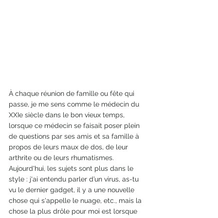
À chaque réunion de famille ou fête qui 
passe, je me sens comme le médecin du 
XXIe siècle dans le bon vieux temps, 
lorsque ce médecin se faisait poser plein 
de questions par ses amis et sa famille à 
propos de leurs maux de dos, de leur 
arthrite ou de leurs rhumatismes. 
Aujourd'hui, les sujets sont plus dans le 
style : j'ai entendu parler d’un virus, as-tu 
vu le dernier gadget, il y a une nouvelle 
chose qui s'appelle le nuage, etc., mais la 
chose la plus drôle pour moi est lorsque 