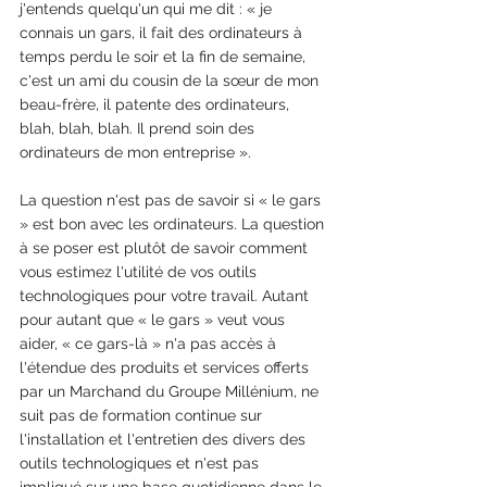
j'entends quelqu'un qui me dit : « je 
connais un gars, il fait des ordinateurs à 
temps perdu le soir et la fin de semaine, 
c'est un ami du cousin de la sœur de mon 
beau-frère, il patente des ordinateurs, 
blah, blah, blah. Il prend soin des 
ordinateurs de mon entreprise ».
La question n'est pas de savoir si « le gars 
» est bon avec les ordinateurs. La question 
à se poser est plutôt de savoir comment 
vous estimez l'utilité de vos outils 
technologiques pour votre travail. Autant 
pour autant que « le gars » veut vous 
aider, « ce gars-là » n'a pas accès à 
l'étendue des produits et services offerts 
par un Marchand du Groupe Millénium, ne 
suit pas de formation continue sur 
l'installation et l'entretien des divers des 
outils technologiques et n'est pas 