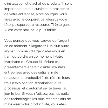
d'installation et d'achat de produits TI sont 
importants pour la survie et la prospérité 
de votre entreprise, alors pourquoi vous 
vivez avec le couperet par-dessus votre 
tête, puisque votre ressource TI (« le gars 
») est votre maillon le plus faible.
Vous pensez que vous sauvez de l'argent 
en ce moment ? Regardez l'un d’un autre 
angle : combien d'argent êtes-vous en 
train de perdre en ce moment ! Votre 
Marchand du Groupe Millénium est 
présentement en train d'aider d'autres 
entreprises avec des outils afin de 
rehausser la productivité, de réduire leurs 
frais d'exploitation, d'optimiser leurs 
processus, et d'automatiser le travail au 
jour le jour. Si vous n'utilisez pas les outils 
des technologies les plus récentes afin de 
maximiser votre productivité, vous êtes 